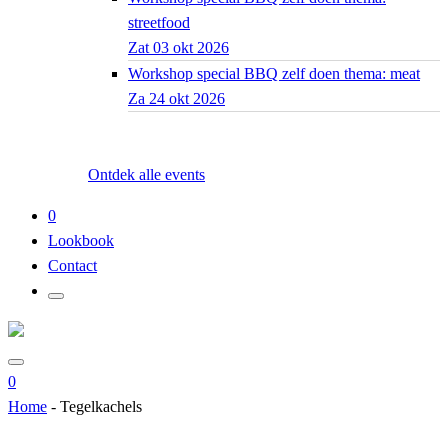
streetfood
Zat 03 okt 2026
Workshop special BBQ zelf doen thema: meat
Za 24 okt 2026
Ontdek alle events
0
Lookbook
Contact
0
Home
-
Tegelkachels