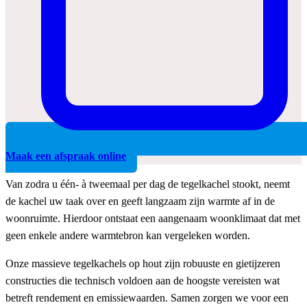
Maak een afspraak online
Van zodra u één- à tweemaal per dag de tegelkachel stookt, neemt
de kachel uw taak over en geeft langzaam zijn warmte af in de
woonruimte. Hierdoor ontstaat een aangenaam woonklimaat dat met
geen enkele andere warmtebron kan vergeleken worden.
Onze massieve tegelkachels op hout zijn robuuste en gietijzeren
constructies die technisch voldoen aan de hoogste vereisten wat
betreft rendement en emissiewaarden. Samen zorgen we voor een