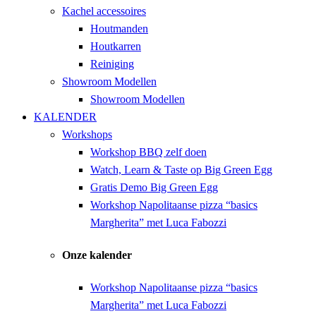
Kachel accessoires
Houtmanden
Houtkarren
Reiniging
Showroom Modellen
Showroom Modellen
KALENDER
Workshops
Workshop BBQ zelf doen
Watch, Learn & Taste op Big Green Egg
Gratis Demo Big Green Egg
Workshop Napolitaanse pizza “basics
Margherita” met Luca Fabozzi
Onze kalender
Workshop Napolitaanse pizza “basics
Margherita” met Luca Fabozzi