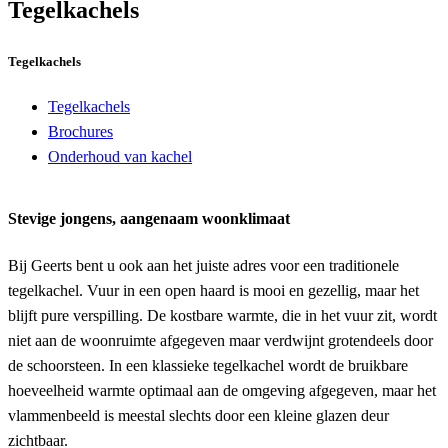
Tegelkachels
Tegelkachels
Tegelkachels
Brochures
Onderhoud van kachel
Stevige jongens, aangenaam woonklimaat
Bij Geerts bent u ook aan het juiste adres voor een traditionele
tegelkachel. Vuur in een open haard is mooi en gezellig, maar het
blijft pure verspilling. De kostbare warmte, die in het vuur zit, wordt
niet aan de woonruimte afgegeven maar verdwijnt grotendeels door
de schoorsteen. In een klassieke tegelkachel wordt de bruikbare
hoeveelheid warmte optimaal aan de omgeving afgegeven, maar het
vlammenbeeld is meestal slechts door een kleine glazen deur
zichtbaar.