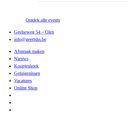
Ontdek alle events
Geelseweg 54 – Olen
info@geertshs.be
Afspraak maken
Nieuws
Koopjeshoek
Getuigenissen
Vacatures
Online Shop