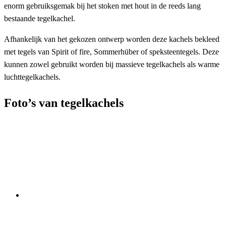
enorm gebruiksgemak bij het stoken met hout in de reeds lang
bestaande tegelkachel.
Afhankelijk van het gekozen ontwerp worden deze kachels bekleed
met tegels van Spirit of fire, Sommerhüber of speksteentegels. Deze
kunnen zowel gebruikt worden bij massieve tegelkachels als warme
luchttegelkachels.
Foto’s van tegelkachels