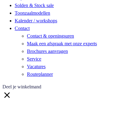
Solden & Stock sale
Toonzaalmodellen
Kalender / workshops
Contact
Contact & openingsuren
Maak een afspraak met onze experts
Brochures aanvragen
Service
Vacatures
Routeplanner
Deel je winkelmand