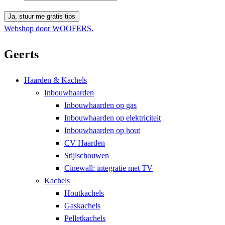
Webshop door WOOFERS.
Geerts
Haarden & Kachels
Inbouwhaarden
Inbouwhaarden op gas
Inbouwhaarden op elektriciteit
Inbouwhaarden op hout
CV Haarden
Stijlschouwen
Cinewall: integratie met TV
Kachels
Houtkachels
Gaskachels
Pelletkachels