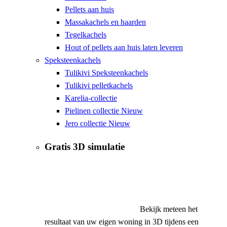
Pellets aan huis
Massakachels en haarden
Tegelkachels
Hout of pellets aan huis laten leveren
Speksteenkachels
Tulikivi Speksteenkachels
Tulikivi pelletkachels
Karelia-collectie
Pielinen collectie
Nieuw
Jero collectie
Nieuw
Gratis
3D simulatie
Bekijk meteen het
resultaat van uw eigen woning in 3D tijdens een