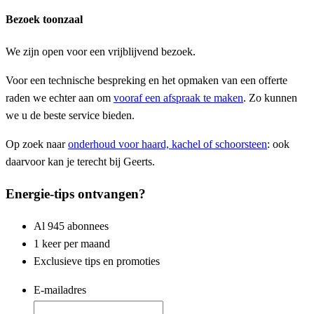
Bezoek toonzaal
We zijn open voor een vrijblijvend bezoek.
Voor een technische bespreking en het opmaken van een offerte
raden we echter aan om
vooraf een afspraak te maken
. Zo kunnen
we u de beste service bieden.
Op zoek naar
onderhoud voor haard, kachel of schoorsteen
: ook
daarvoor kan je terecht bij Geerts.
Energie-tips ontvangen?
Al 945 abonnees
1 keer per maand
Exclusieve tips en promoties
E-mailadres