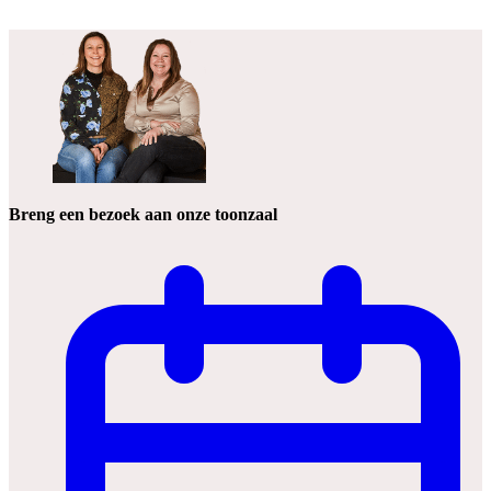
Breng een bezoek aan onze toonzaal