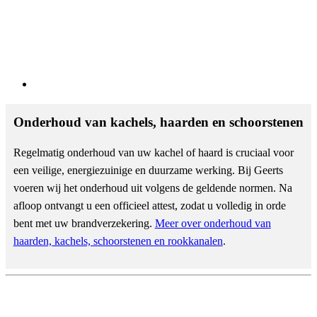
Onderhoud van kachels, haarden en schoorstenen
Regelmatig onderhoud van uw kachel of haard is cruciaal voor
een veilige, energiezuinige en duurzame werking. Bij Geerts
voeren wij het onderhoud uit volgens de geldende normen. Na
afloop ontvangt u een officieel attest, zodat u volledig in orde
bent met uw brandverzekering.
Meer over onderhoud van
haarden, kachels, schoorstenen en rookkanalen
.