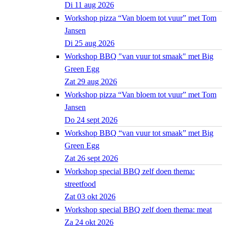
Di 11 aug 2026
Workshop pizza “Van bloem tot vuur” met Tom
Jansen
Di 25 aug 2026
Workshop BBQ "van vuur tot smaak" met Big
Green Egg
Zat 29 aug 2026
Workshop pizza “Van bloem tot vuur” met Tom
Jansen
Do 24 sept 2026
Workshop BBQ “van vuur tot smaak” met Big
Green Egg
Zat 26 sept 2026
Workshop special BBQ zelf doen thema:
streetfood
Zat 03 okt 2026
Workshop special BBQ zelf doen thema: meat
Za 24 okt 2026