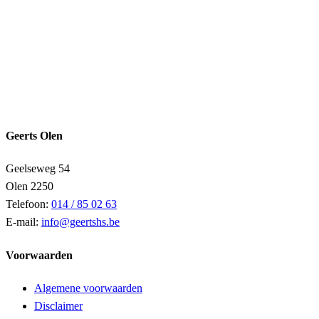
Geerts Olen
Geelseweg 54
Olen
2250
Telefoon:
014 / 85 02 63
E-mail:
info@geertshs.be
Voorwaarden
Algemene voorwaarden
Disclaimer